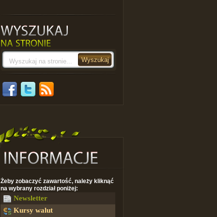
Żeby zobaczyć zawartość, należy kliknąć
na wybrany rozdział poniżej:
Newsletter
Kursy walut