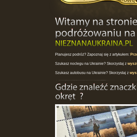
Planujesz podróż? Zapoznaj się z artykułem:
Prz
Szukasz noclegu na Ukrainie? Skorzystaj z
wyszu
Szukasz autobusu na Ukrainie? Skorzystaj z
wys