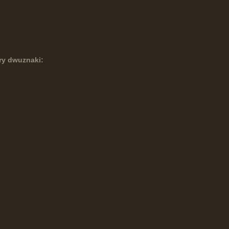
ry dwuznaki: