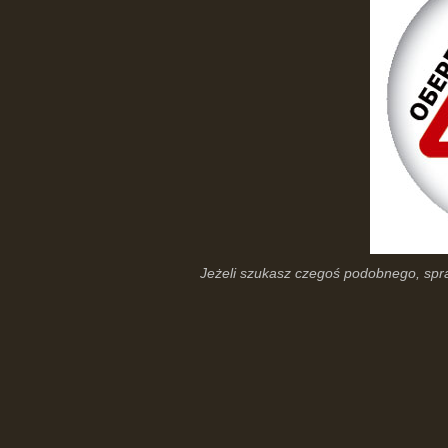
Jeżeli szukasz czegoś podobnego, sp