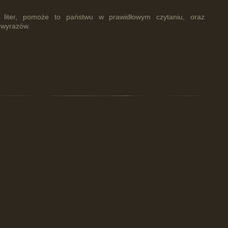
 liter, pomoże to państwu w prawidłowym czytaniu, oraz
 wyrazów.