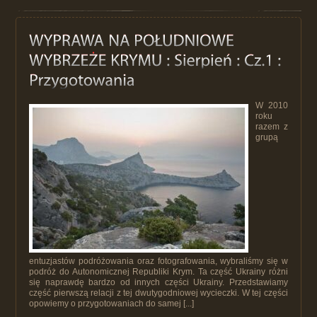
W 2010
roku
razem z
grupą
entuzjastów podróżowania oraz fotografowania, wybraliśmy się w
podróż do Autonomicznej Republiki Krym. Ta część Ukrainy różni
się naprawdę bardzo od innych części Ukrainy. Przedstawiamy
część pierwszą relacji z tej dwutygodniowej wycieczki. W tej części
opowiemy o przygotowaniach do samej [...]