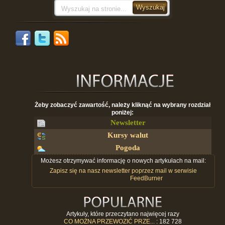
Żeby zobaczyć zawartość, należy kliknąć na wybrany rozdział
poniżej:
Newsletter
Kursy walut
Pogoda
Możesz otrzymywać informację o nowych artykułach na mail:
Zapisz się na nasz newsletter poprzez mail w serwisie
FeedBurner
Artykuły, które przeczytano najwięcej razy
CO MOŻNA PRZEWOZIĆ PRZE...
: 182 728