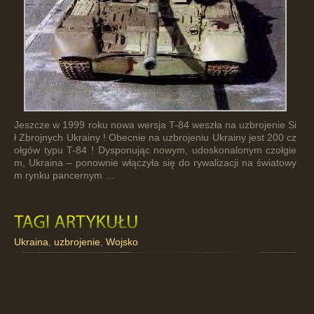
Jeszcze w 1999 roku nowa wersja T-84 weszła na uzbrojenie Si
ł Zbrojnych Ukrainy ! Obecnie na uzbrojeniu Ukrainy jest 200 cz
ołgów typu T-84 ! Dysponując nowym, udoskonalonym czołgie
m, Ukraina – ponownie włączyła się do rywalizacji na światowy
m rynku pancernym …
Ukraina
,
uzbrojenie
,
Wojsko