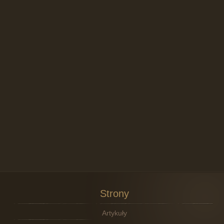
Strony
Artykuły