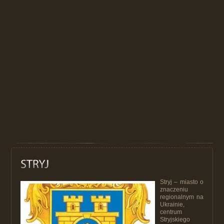
Stryj – miasto o
znaczeniu
regionalnym na
Ukrainie,
centrum
Stryjskiego