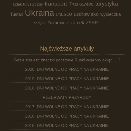
transport
turystyka
Truskawiec
szlak turystyczny
Ukraina
uzdrowisko
Tustań
wycieczka
UNESCO
zamek
Zakarpacie
ZSRR
zabytki
Najświeższe artykuły
Gdzie znaleźć znaczki pocztowe Ruski wojenny okręt … ?
2020: DNI WOLNE OD PRACY NA UKRAINIE
2019: DNI WOLNE OD PRACY NA UKRAINIE
2018: DNI WOLNE OD PRACY NA UKRAINIE
REZERWATY PRZYRODY
2017: DNI WOLNE OD PRACY NA UKRAINIE
2016: DNI WOLNE OD PRACY NA UKRAINIE
2015: DNI WOLNE OD PRACY NA UKRAINIE