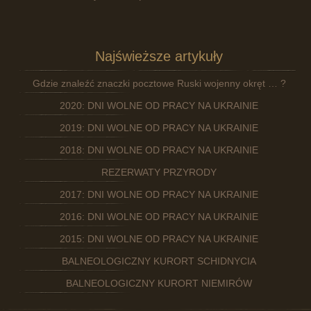
Najświeższe artykuły
Gdzie znaleźć znaczki pocztowe Ruski wojenny okręt … ?
2020: DNI WOLNE OD PRACY NA UKRAINIE
2019: DNI WOLNE OD PRACY NA UKRAINIE
2018: DNI WOLNE OD PRACY NA UKRAINIE
REZERWATY PRZYRODY
2017: DNI WOLNE OD PRACY NA UKRAINIE
2016: DNI WOLNE OD PRACY NA UKRAINIE
2015: DNI WOLNE OD PRACY NA UKRAINIE
BALNEOLOGICZNY KURORT SCHIDNYCIA
BALNEOLOGICZNY KURORT NIEMIRÓW