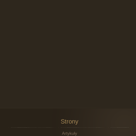
Strony
Artykuły